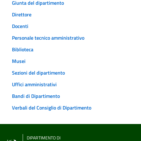
Giunta del dipartimento
Direttore
Docenti
Personale tecnico amministrativo
Biblioteca
Musei
Sezioni del dipartimento
Uffici amministrativi
Bandi di Dipartimento
Verbali del Consiglio di Dipartimento
DIPARTIMENTO DI