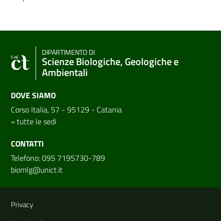
DIPARTIMENTO DI
Scienze Biologiche, Geologiche e
Ambientali
DOVE SIAMO
Corso Italia, 57 - 95129 - Catania
»
tutte le sedi
CONTATTI
Telefono: 095 7195730-789
biomlg@unict.it
Link e informazioni utili
Privacy