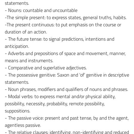
statements.
- Nouns: countable and uncountable
-The simple present: to express states, general truths, habits.
-The present continuous: to put emphasis on the course or
duration of an action.
- The future tense: to signal predictions, intentions and
anticipation.
- Adverbs and prepositions of space and movement, manner,
means and instruments.
- Comparative and superlative adjectives.
- The possessive genitive: Saxon and ‘of’ genitive in descriptive
statements.
- Noun phrases, modifiers and qualifiers of nouns and phrases.
- Modal verbs: to express mental and/or physical ability,
possibility, necessity, probability, remote possibility,
suppositions.
- The passive voice: present and past tense, by and the agent,
agentless passive.
- The relative clauses: identifying, non-identifying and reduced