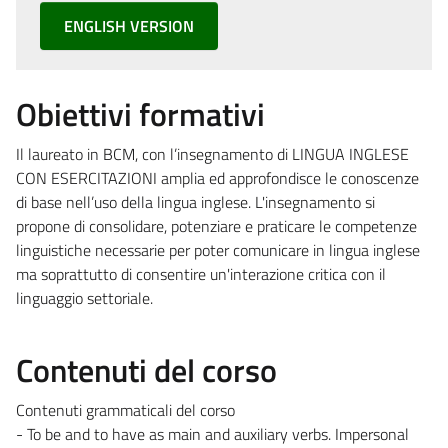
ENGLISH VERSION
Obiettivi formativi
Il laureato in BCM, con l’insegnamento di LINGUA INGLESE
CON ESERCITAZIONI amplia ed approfondisce le conoscenze
di base nell’uso della lingua inglese. L'insegnamento si
propone di consolidare, potenziare e praticare le competenze
linguistiche necessarie per poter comunicare in lingua inglese
ma soprattutto di consentire un'interazione critica con il
linguaggio settoriale.
Contenuti del corso
Contenuti grammaticali del corso
- To be and to have as main and auxiliary verbs. Impersonal