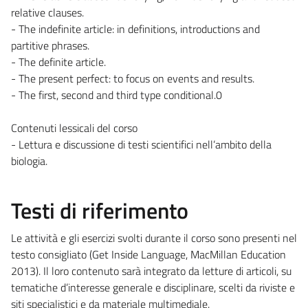
relative clauses.
- The indefinite article: in definitions, introductions and
partitive phrases.
- The definite article.
- The present perfect: to focus on events and results.
- The first, second and third type conditional.0
Contenuti lessicali del corso
- Lettura e discussione di testi scientifici nell’ambito della
biologia.
Testi di riferimento
Le attività e gli esercizi svolti durante il corso sono presenti nel
testo consigliato (Get Inside Language, MacMillan Education
2013). Il loro contenuto sarà integrato da letture di articoli, su
tematiche d’interesse generale e disciplinare, scelti da riviste e
siti specialistici e da materiale multimediale.