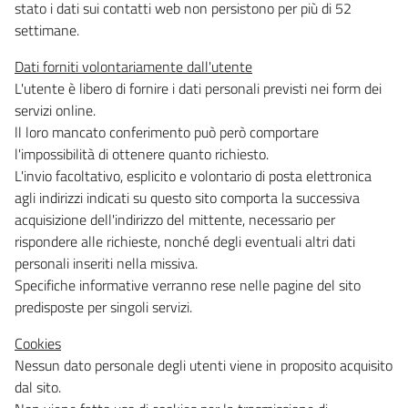
stato i dati sui contatti web non persistono per più di 52
settimane.
Dati forniti volontariamente dall'utente
L'utente è libero di fornire i dati personali previsti nei form dei
servizi online.
ll loro mancato conferimento può però comportare
l'impossibilità di ottenere quanto richiesto.
L'invio facoltativo, esplicito e volontario di posta elettronica
agli indirizzi indicati su questo sito comporta la successiva
acquisizione dell'indirizzo del mittente, necessario per
rispondere alle richieste, nonché degli eventuali altri dati
personali inseriti nella missiva.
Specifiche informative verranno rese nelle pagine del sito
predisposte per singoli servizi.
Cookies
Nessun dato personale degli utenti viene in proposito acquisito
dal sito.