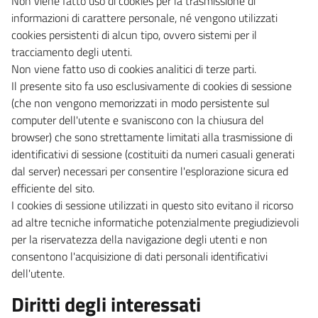
Non viene fatto uso di cookies per la trasmissione di
informazioni di carattere personale, né vengono utilizzati
cookies persistenti di alcun tipo, ovvero sistemi per il
tracciamento degli utenti.
Non viene fatto uso di cookies analitici di terze parti.
Il presente sito fa uso esclusivamente di cookies di sessione
(che non vengono memorizzati in modo persistente sul
computer dell'utente e svaniscono con la chiusura del
browser) che sono strettamente limitati alla trasmissione di
identificativi di sessione (costituiti da numeri casuali generati
dal server) necessari per consentire l'esplorazione sicura ed
efficiente del sito.
I cookies di sessione utilizzati in questo sito evitano il ricorso
ad altre tecniche informatiche potenzialmente pregiudizievoli
per la riservatezza della navigazione degli utenti e non
consentono l'acquisizione di dati personali identificativi
dell'utente.
Diritti degli interessati