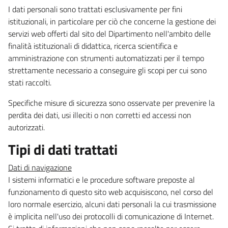
I dati personali sono trattati esclusivamente per fini
istituzionali, in particolare per ciò che concerne la gestione dei
servizi web offerti dal sito del Dipartimento nell'ambito delle
finalità istituzionali di didattica, ricerca scientifica e
amministrazione con strumenti automatizzati per il tempo
strettamente necessario a conseguire gli scopi per cui sono
stati raccolti.
Specifiche misure di sicurezza sono osservate per prevenire la
perdita dei dati, usi illeciti o non corretti ed accessi non
autorizzati.
Tipi di dati trattati
Dati di navigazione
I sistemi informatici e le procedure software preposte al
funzionamento di questo sito web acquisiscono, nel corso del
loro normale esercizio, alcuni dati personali la cui trasmissione
è implicita nell'uso dei protocolli di comunicazione di Internet.