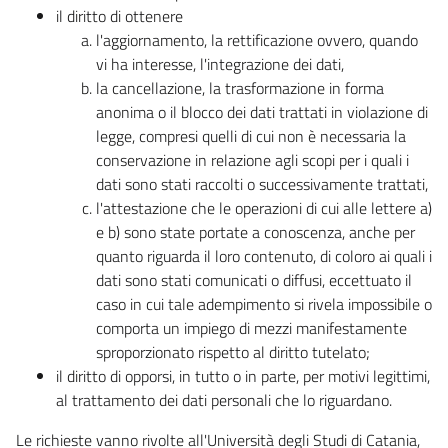
il diritto di ottenere
l'aggiornamento, la rettificazione ovvero, quando
vi ha interesse, l'integrazione dei dati,
la cancellazione, la trasformazione in forma
anonima o il blocco dei dati trattati in violazione di
legge, compresi quelli di cui non è necessaria la
conservazione in relazione agli scopi per i quali i
dati sono stati raccolti o successivamente trattati,
l'attestazione che le operazioni di cui alle lettere a)
e b) sono state portate a conoscenza, anche per
quanto riguarda il loro contenuto, di coloro ai quali i
dati sono stati comunicati o diffusi, eccettuato il
caso in cui tale adempimento si rivela impossibile o
comporta un impiego di mezzi manifestamente
sproporzionato rispetto al diritto tutelato;
il diritto di opporsi, in tutto o in parte, per motivi legittimi,
al trattamento dei dati personali che lo riguardano.
Le richieste vanno rivolte all'Università degli Studi di Catania,