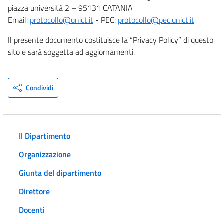
piazza università 2 – 95131 CATANIA
Email:
protocollo@unict.it
- PEC:
protocollo@pec.unict.it
Il presente documento costituisce la “Privacy Policy” di questo
sito e sarà soggetta ad aggiornamenti.
Condividi
Il Dipartimento
Organizzazione
Giunta del dipartimento
Direttore
Docenti