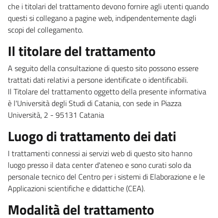
che i titolari del trattamento devono fornire agli utenti quando
questi si collegano a pagine web, indipendentemente dagli
scopi del collegamento.
Il titolare del trattamento
A seguito della consultazione di questo sito possono essere
trattati dati relativi a persone identificate o identificabili.
Il Titolare del trattamento oggetto della presente informativa
è l'Università degli Studi di Catania, con sede in Piazza
Università, 2 - 95131 Catania
Luogo di trattamento dei dati
I trattamenti connessi ai servizi web di questo sito hanno
luogo presso il data center d'ateneo e sono curati solo da
personale tecnico del Centro per i sistemi di Elaborazione e le
Applicazioni scientifiche e didattiche (CEA).
Modalità del trattamento