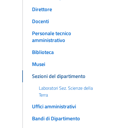
Direttore
Docenti
Personale tecnico
amministrativo
Biblioteca
Musei
Sezioni del dipartimento
Laboratori Sez. Scienze della
Terra
Uffici amministrativi
Bandi di Dipartimento