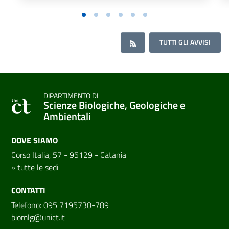
TUTTI GLI AVVISI
DIPARTIMENTO DI
Scienze Biologiche, Geologiche e
Ambientali
DOVE SIAMO
Corso Italia, 57 - 95129 - Catania
»
tutte le sedi
CONTATTI
Telefono: 095 7195730-789
biomlg@unict.it