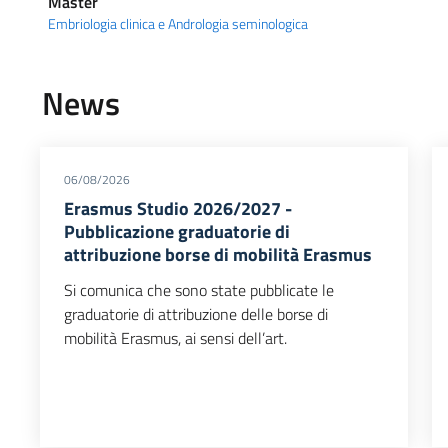
Master
Embriologia clinica e Andrologia seminologica
News
06/08/2026
Erasmus Studio 2026/2027 -
Pubblicazione graduatorie di
attribuzione borse di mobilità Erasmus
Si comunica che sono state pubblicate le
graduatorie di attribuzione delle borse di
mobilità Erasmus, ai sensi dell’art.