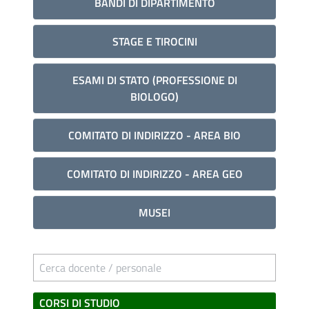
BANDI DI DIPARTIMENTO
STAGE E TIROCINI
ESAMI DI STATO (PROFESSIONE DI
BIOLOGO)
COMITATO DI INDIRIZZO - AREA BIO
COMITATO DI INDIRIZZO - AREA GEO
MUSEI
Cerca docente / personale
CORSI DI STUDIO