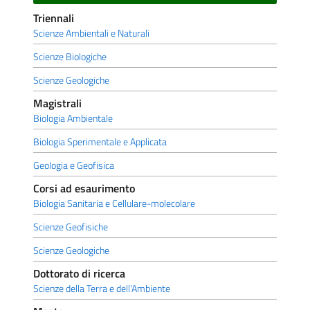
Triennali
Scienze Ambientali e Naturali
Scienze Biologiche
Scienze Geologiche
Magistrali
Biologia Ambientale
Biologia Sperimentale e Applicata
Geologia e Geofisica
Corsi ad esaurimento
Biologia Sanitaria e Cellulare-molecolare
Scienze Geofisiche
Scienze Geologiche
Dottorato di ricerca
Scienze della Terra e dell'Ambiente