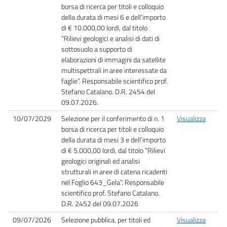
borsa di ricerca per titoli e colloquio
della durata di mesi 6 e dell’importo
di € 10.000,00 lordi, dal titolo
“Rilievi geologici e analisi di dati di
sottosuolo a supporto di
elaborazioni di immagini da satellite
multispettrali in aree interessate da
faglie”. Responsabile scientifico prof.
Stefano Catalano. D.R. 2454 del
09.07.2026.
10/07/2029
Selezione per il conferimento di n. 1
Visualizza
borsa di ricerca per titoli e colloquio
della durata di mesi 3 e dell’importo
di € 5.000,00 lordi, dal titolo “Rilievi
geologici originali ed analisi
strutturali in aree di catena ricadenti
nel Foglio 643_Gela”. Responsabile
scientifico prof. Stefano Catalano.
D.R. 2452 del 09.07.2026
09/07/2026
Selezione pubblica, per titoli ed
Visualizza