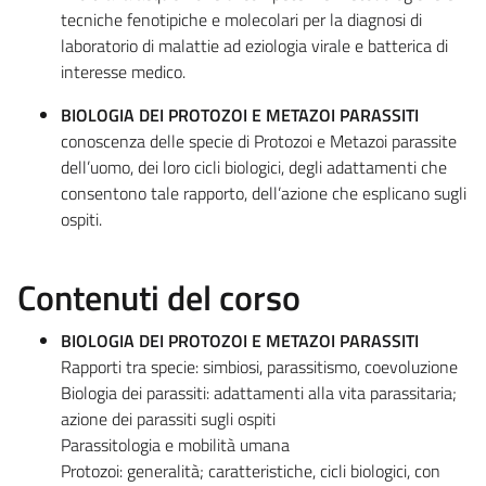
tecniche fenotipiche e molecolari per la diagnosi di
laboratorio di malattie ad eziologia virale e batterica di
interesse medico.
BIOLOGIA DEI PROTOZOI E METAZOI PARASSITI
conoscenza delle specie di Protozoi e Metazoi parassite
dell’uomo, dei loro cicli biologici, degli adattamenti che
consentono tale rapporto, dell’azione che esplicano sugli
ospiti.
Contenuti del corso
BIOLOGIA DEI PROTOZOI E METAZOI PARASSITI
Rapporti tra specie: simbiosi, parassitismo, coevoluzione
Biologia dei parassiti: adattamenti alla vita parassitaria;
azione dei parassiti sugli ospiti
Parassitologia e mobilità umana
Protozoi: generalità; caratteristiche, cicli biologici, con