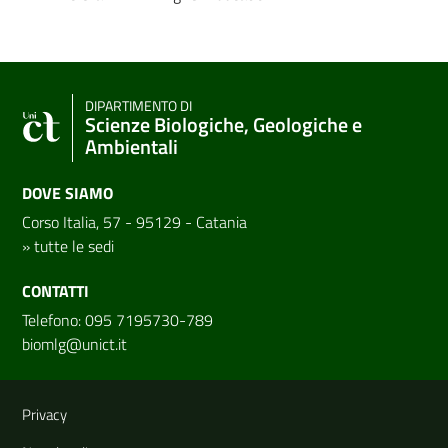
DIPARTIMENTO DI
Scienze Biologiche, Geologiche e
Ambientali
DOVE SIAMO
Corso Italia, 57 - 95129 - Catania
»
tutte le sedi
CONTATTI
Telefono: 095 7195730-789
biomlg@unict.it
Link e informazioni utili
Privacy