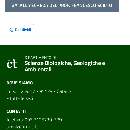
VAI ALLA SCHEDA DEL PROF. FRANCESCO SCIUTO
Condividi
DIPARTIMENTO DI
Scienze Biologiche, Geologiche e
Ambientali
DOVE SIAMO
Corso Italia, 57 - 95129 - Catania
»
tutte le sedi
CONTATTI
Telefono: 095 7195730-789
biomlg@unict.it