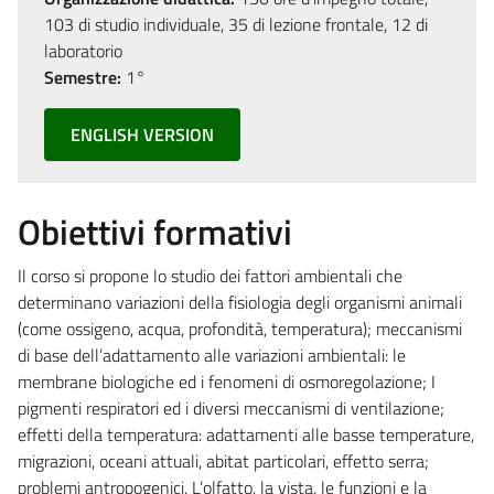
103 di studio individuale, 35 di lezione frontale, 12 di
laboratorio
Semestre:
1°
ENGLISH VERSION
Obiettivi formativi
Il corso si propone lo studio dei fattori ambientali che
determinano variazioni della fisiologia degli organismi animali
(come ossigeno, acqua, profondità, temperatura); meccanismi
di base dell’adattamento alle variazioni ambientali: le
membrane biologiche ed i fenomeni di osmoregolazione; I
pigmenti respiratori ed i diversi meccanismi di ventilazione;
effetti della temperatura: adattamenti alle basse temperature,
migrazioni, oceani attuali, abitat particolari, effetto serra;
problemi antropogenici. L’olfatto, la vista, le funzioni e la