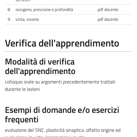
8
ossigeno, pressione e profondità
pdf docente
9
vista, visione
pdf docente
Verifica dell'apprendimento
Modalità di verifica
dell'apprendimento
colloquio orale su argomenti precedentemente trattati
durante le lezioni
Esempi di domande e/o esercizi
frequenti
evoluzione del SNC. plasticità sinaptica. olfatto origine ed