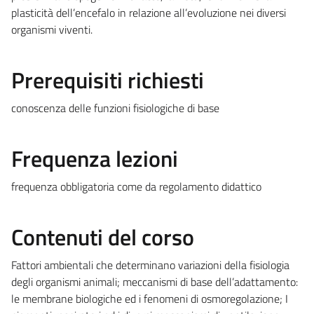
plasticità dell’encefalo in relazione all’evoluzione nei diversi
organismi viventi.
Prerequisiti richiesti
conoscenza delle funzioni fisiologiche di base
Frequenza lezioni
frequenza obbligatoria come da regolamento didattico
Contenuti del corso
Fattori ambientali che determinano variazioni della fisiologia
degli organismi animali; meccanismi di base dell’adattamento:
le membrane biologiche ed i fenomeni di osmoregolazione; I