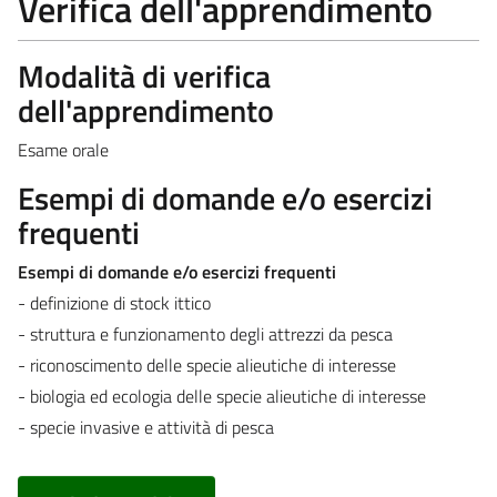
Verifica dell'apprendimento
Modalità di verifica
dell'apprendimento
Esame orale
Esempi di domande e/o esercizi
frequenti
Esempi di domande e/o esercizi frequenti
- definizione di stock ittico
- struttura e funzionamento degli attrezzi da pesca
- riconoscimento delle specie alieutiche di interesse
- biologia ed ecologia delle specie alieutiche di interesse
- specie invasive e attività di pesca