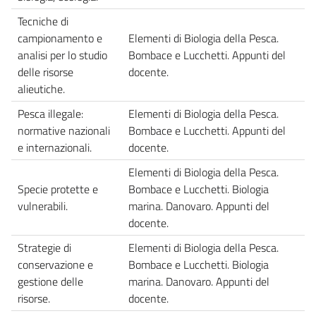
Tecniche di
campionamento e
Elementi di Biologia della Pesca.
analisi per lo studio
Bombace e Lucchetti. Appunti del
delle risorse
docente.
alieutiche.
Pesca illegale:
Elementi di Biologia della Pesca.
normative nazionali
Bombace e Lucchetti. Appunti del
e internazionali.
docente.
Elementi di Biologia della Pesca.
Specie protette e
Bombace e Lucchetti. Biologia
vulnerabili.
marina. Danovaro. Appunti del
docente.
Strategie di
Elementi di Biologia della Pesca.
conservazione e
Bombace e Lucchetti. Biologia
gestione delle
marina. Danovaro. Appunti del
risorse.
docente.