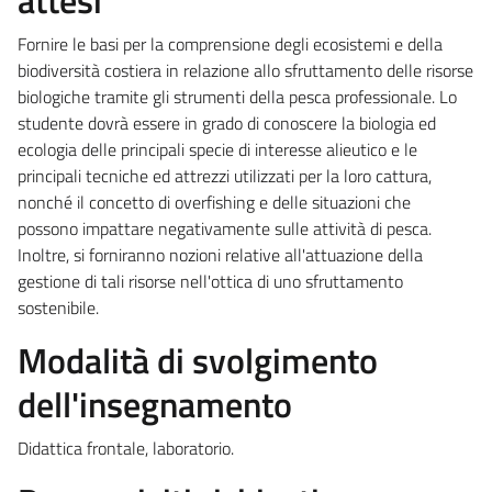
Fornire le basi per la comprensione degli ecosistemi e della
biodiversità costiera in relazione allo sfruttamento delle risorse
biologiche tramite gli strumenti della pesca professionale. Lo
studente dovrà essere in grado di conoscere la biologia ed
ecologia delle principali specie di interesse alieutico e le
principali tecniche ed attrezzi utilizzati per la loro cattura,
nonché il concetto di overfishing e delle situazioni che
possono impattare negativamente sulle attività di pesca.
Inoltre, si forniranno nozioni relative all'attuazione della
gestione di tali risorse nell'ottica di uno sfruttamento
sostenibile.
Modalità di svolgimento
dell'insegnamento
Didattica frontale, laboratorio.