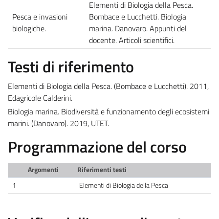
Elementi di Biologia della Pesca.
Pesca e invasioni
Bombace e Lucchetti. Biologia
biologiche.
marina. Danovaro. Appunti del
docente. Articoli scientifici.
Testi di riferimento
Elementi di Biologia della Pesca. (Bombace e Lucchetti). 2011, ‎
Edagricole Calderini.
Biologia marina. Biodiversità e funzionamento degli ecosistemi
marini. (Danovaro). 2019, UTET.
Programmazione del corso
Argomenti
Riferimenti testi
1
Elementi di Biologia della Pesca