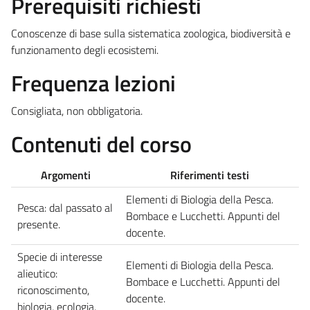
Prerequisiti richiesti
Conoscenze di base sulla sistematica zoologica, biodiversità e
funzionamento degli ecosistemi.
Frequenza lezioni
Consigliata, non obbligatoria.
Contenuti del corso
Argomenti
Riferimenti testi
Elementi di Biologia della Pesca.
Pesca: dal passato al
Bombace e Lucchetti. Appunti del
presente.
docente.
Specie di interesse
Elementi di Biologia della Pesca.
alieutico:
Bombace e Lucchetti. Appunti del
riconoscimento,
docente.
biologia, ecologia.