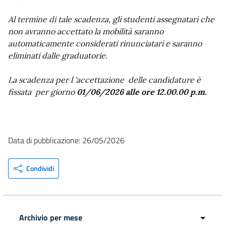
Al termine di tale scadenza, gli studenti assegnatari che
non avranno accettato la mobilità saranno
automaticamente considerati rinunciatari e saranno
eliminati dalle graduatorie.
La scadenza per l 'accettazione delle candidature è
fissata per giorno
01/06/2026 alle ore 12.00.00 p.m.
Data di pubblicazione: 26/05/2026
Condividi