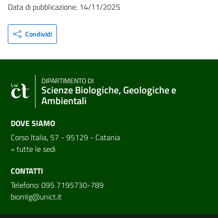
Data di pubblicazione: 14/11/2025
Condividi
DIPARTIMENTO DI
Scienze Biologiche, Geologiche e
Ambientali
DOVE SIAMO
Corso Italia, 57 - 95129 - Catania
»
tutte le sedi
CONTATTI
Telefono: 095 7195730-789
biomlg@unict.it