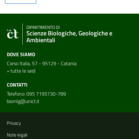
DIPARTIMENTO DI
Scienze Biologiche, Geologiche e
Ambientali
DOVE SIAMO
Corso Italia, 57 - 95129 - Catania
»
tutte le sedi
CONTATTI
Telefono: 095 7195730-789
biomlg@unict.it
Link e informazioni utili
Privacy
Note legali