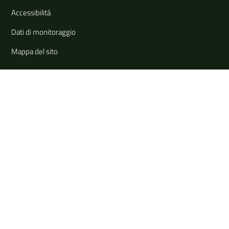
Accessibilità
Dati di monitoraggio
Mappa del sito