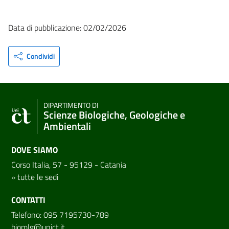
Data di pubblicazione: 02/02/2026
Condividi
DIPARTIMENTO DI
Scienze Biologiche, Geologiche e
Ambientali
DOVE SIAMO
Corso Italia, 57 - 95129 - Catania
»
tutte le sedi
CONTATTI
Telefono: 095 7195730-789
biomlg@unict.it