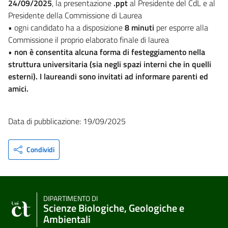
24/09/2025
, la presentazione
.ppt
al Presidente del CdL e al
Presidente della Commissione di Laurea
• ogni candidato ha a disposizione
8 minuti
per esporre alla
Commissione il proprio elaborato finale di laurea
•
non è consentita alcuna forma di festeggiamento nella
struttura universitaria (sia negli spazi interni che in quelli
esterni). I laureandi sono invitati ad informare parenti ed
amici.
Data di pubblicazione: 19/09/2025
Condividi
DIPARTIMENTO DI
Scienze Biologiche, Geologiche e
Ambientali