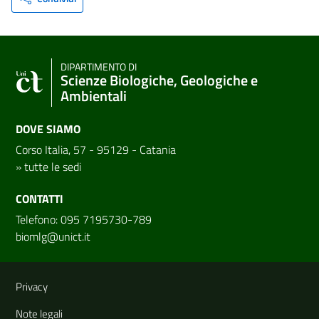
DIPARTIMENTO DI
Scienze Biologiche, Geologiche e
Ambientali
DOVE SIAMO
Corso Italia, 57 - 95129 - Catania
»
tutte le sedi
CONTATTI
Telefono: 095 7195730-789
biomlg@unict.it
Link e informazioni utili
Privacy
Note legali