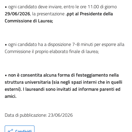
• ogni candidato deve inviare, entro le ore 11.00 di giorno
29/06/2026
, la presentazione
.ppt al Presidente della
Commissione di Laurea;
• ogni candidato ha a disposizione 7-8 minuti per esporre alla
Commissione il proprio elaborato finale di laurea;
•
non è consentita alcuna forma di festeggiamento nella
struttura universitaria (sia negli spazi interni che in quelli
esterni). I laureandi sono invitati ad informare parenti ed
amici.
Data di pubblicazione: 23/06/2026
Condividi