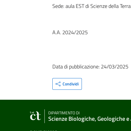
Sede: aula EST di Scienze della Terra 
A.A. 2024/2025
Data di pubblicazione: 24/03/2025
Condividi
DIPARTIMENTO DI
Scienze Biologiche, Geologiche e