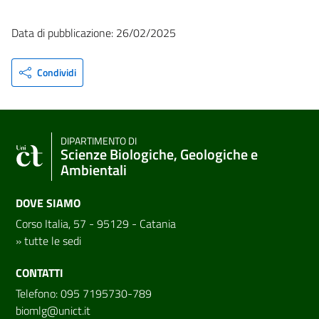
Data di pubblicazione: 26/02/2025
Condividi
DIPARTIMENTO DI
Scienze Biologiche, Geologiche e
Ambientali
DOVE SIAMO
Corso Italia, 57 - 95129 - Catania
»
tutte le sedi
CONTATTI
Telefono: 095 7195730-789
biomlg@unict.it