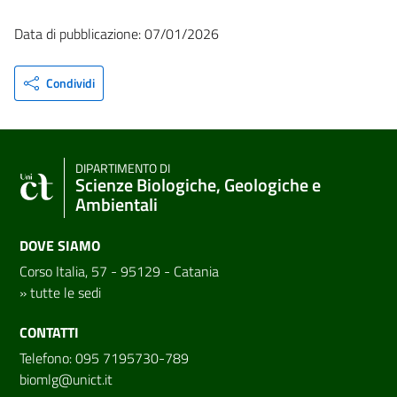
Data di pubblicazione: 07/01/2026
Condividi
DIPARTIMENTO DI
Scienze Biologiche, Geologiche e
Ambientali
DOVE SIAMO
Corso Italia, 57 - 95129 - Catania
»
tutte le sedi
CONTATTI
Telefono: 095 7195730-789
biomlg@unict.it