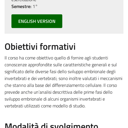
Semestre:
1°
ENGLISH VERSION
Obiettivi formativi
Il corso ha come obiettivo quello di fornire agli studenti
conoscenze approfondite sulle caratteristiche generali e sul
significato delle diverse fasi dello sviluppo embrionale degli
invertebrati e dei vertebrati; sono inoltre valutati i meccanismi
che stanno alla base del differenziamento cellulare. Il corso
prevede anche un’analisi descrittiva delle prime fasi dello
sviluppo embrionale di alcuni organismi invertebrati e
vertebrati utilizzati come modello di studio.
Modalità di svolgimento