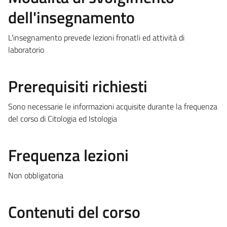
dell'insegnamento
L'insegnamento prevede lezioni fronatli ed attività di
laboratorio
Prerequisiti richiesti
Sono necessarie le informazioni acquisite durante la frequenza
del corso di Citologia ed Istologia
Frequenza lezioni
Non obbligatoria
Contenuti del corso