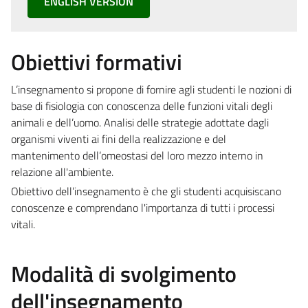
ENGLISH VERSION
Obiettivi formativi
L’insegnamento si propone di fornire agli studenti le nozioni di
base di fisiologia con conoscenza delle funzioni vitali degli
animali e dell’uomo. Analisi delle strategie adottate dagli
organismi viventi ai fini della realizzazione e del
mantenimento dell’omeostasi del loro mezzo interno in
relazione all'ambiente.
Obiettivo dell’insegnamento è che gli studenti acquisiscano
conoscenze e comprendano l'importanza di tutti i processi
vitali.
Modalità di svolgimento
dell'insegnamento