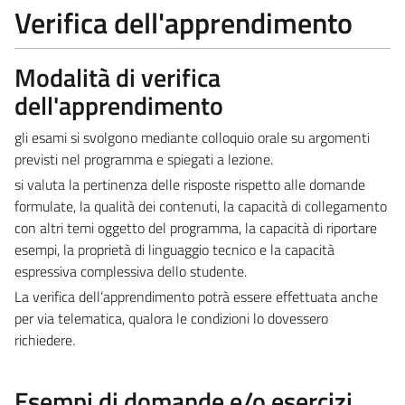
Verifica dell'apprendimento
Modalità di verifica
dell'apprendimento
gli esami si svolgono mediante colloquio orale su argomenti
previsti nel programma e spiegati a lezione.
si valuta la pertinenza delle risposte rispetto alle domande
formulate, la qualità dei contenuti, la capacità di collegamento
con altri temi oggetto del programma, la capacità di riportare
esempi, la proprietà di linguaggio tecnico e la capacità
espressiva complessiva dello studente.
La verifica dell’apprendimento potrà essere effettuata anche
per via telematica, qualora le condizioni lo dovessero
richiedere
.
Esempi di domande e/o esercizi