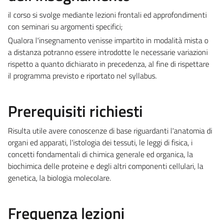
il corso si svolge mediante lezioni frontali ed approfondimenti
con seminari su argomenti specifici;
Qualora l'insegnamento venisse impartito in modalità mista o
a distanza potranno essere introdotte le necessarie variazioni
rispetto a quanto dichiarato in precedenza, al fine di rispettare
il programma previsto e riportato nel syllabus.
Prerequisiti richiesti
Risulta utile avere conoscenze di base riguardanti l'anatomia di
organi ed apparati, l'istologia dei tessuti, le leggi di fisica, i
concetti fondamentali di chimica generale ed organica, la
biochimica delle proteine e degli altri componenti cellulari, la
genetica, la biologia molecolare.
Frequenza lezioni