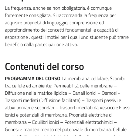
La frequenza, anche se non obbligatoria, è comunque
fortemente consigliata. Si raccomanda la frequenza per
acquisire proprietà di linguaggio, comprensione ed
approfondimento dei concetti fondamentali e capacità di
esposizione : questi i motivi per i quali uno studente può trarre
beneficio dalla partecipazione attiva.
Contenuti del corso
PROGRAMMA DEL CORSO
La membrana cellulare, Scambi
tra cellule ed ambiente: Permeabilità delle membrane –
Diffusione nella matrice lipidica – Canali ionici – Osmosi -
Trasporti mediati (Diffusione facilitata) – Trasporti passivi e
attivi primari e secondari – Trasporti mediati da vescicole.Flussi
ionici e potenziali di membrana. Proprietà elettriche di
membrana – Equilibri ionici – Potenziali elettrochimici –
Genesi e mantenimento del potenziale di membrana. Cellule