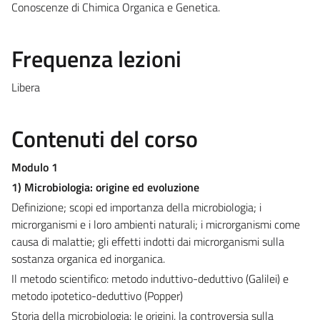
Conoscenze di Chimica Organica e Genetica.
Frequenza lezioni
Libera
Contenuti del corso
Modulo 1
1) Microbiologia: origine ed evoluzione
Definizione; scopi ed importanza della microbiologia; i
microrganismi e i loro ambienti naturali; i microrganismi come
causa di malattie; gli effetti indotti dai microrganismi sulla
sostanza organica ed inorganica.
Il metodo scientifico: metodo induttivo-deduttivo (Galilei) e
metodo ipotetico-deduttivo (Popper)
Storia della microbiologia: le origini, la controversia sulla