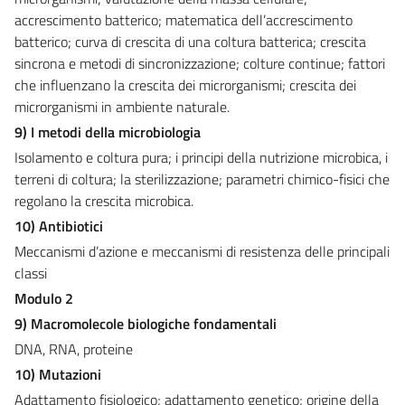
accrescimento batterico; matematica dell’accrescimento
batterico; curva di crescita di una coltura batterica; crescita
sincrona e metodi di sincronizzazione; colture continue; fattori
che influenzano la crescita dei microrganismi; crescita dei
microrganismi in ambiente naturale.
9) I metodi della microbiologia
Isolamento e coltura pura; i principi della nutrizione microbica, i
terreni di coltura; la sterilizzazione; parametri chimico-fisici che
regolano la crescita microbica.
10) Antibiotici
Meccanismi d’azione e meccanismi di resistenza delle principali
classi
Modulo 2
9) Macromolecole biologiche fondamentali
DNA, RNA, proteine
10) Mutazioni
Adattamento fisiologico; adattamento genetico; origine della