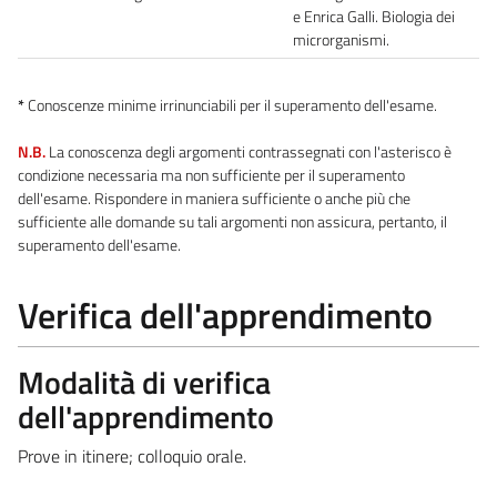
e Enrica Galli. Biologia dei
microrganismi.
*
Conoscenze minime irrinunciabili per il superamento dell'esame.
N.B.
La conoscenza degli argomenti contrassegnati con l'asterisco è
condizione necessaria ma non sufficiente per il superamento
dell'esame. Rispondere in maniera sufficiente o anche più che
sufficiente alle domande su tali argomenti non assicura, pertanto, il
superamento dell'esame.
Verifica dell'apprendimento
Modalità di verifica
dell'apprendimento
Prove in itinere; colloquio orale.