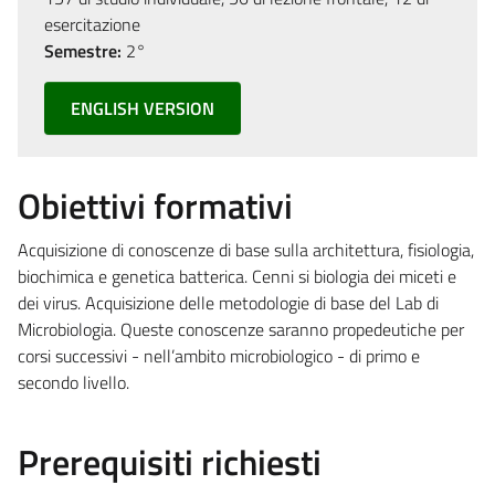
esercitazione
Semestre:
2°
ENGLISH VERSION
Obiettivi formativi
Acquisizione di conoscenze di base sulla architettura, fisiologia,
biochimica e genetica batterica. Cenni si biologia dei miceti e
dei virus. Acquisizione delle metodologie di base del Lab di
Microbiologia. Queste conoscenze saranno propedeutiche per
corsi successivi - nell’ambito microbiologico - di primo e
secondo livello.
Prerequisiti richiesti