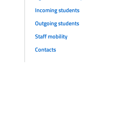
Incoming students
Outgoing students
Staff mobility
Contacts