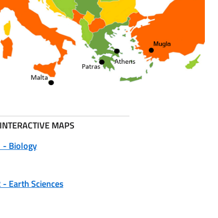
INTERACTIVE MAPS
 - Biology
 - Earth Sciences