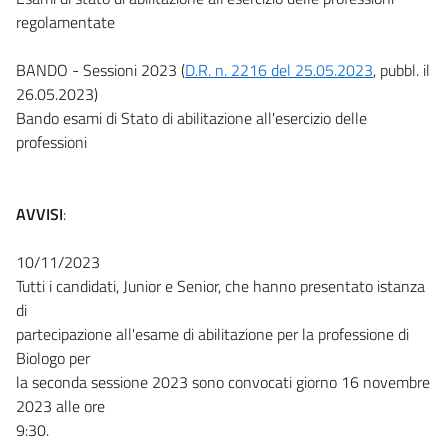
regolamentate
BANDO - Sessioni 2023 (
D.R. n. 2216 del 25.05.2023
, pubbl. il
26.05.2023)
Bando esami di Stato di abilitazione all'esercizio delle
professioni
AVVISI
:
10/11/2023
Tutti i candidati, Junior e Senior, che hanno presentato istanza
di
partecipazione all'esame di abilitazione per la professione di
Biologo per
la seconda sessione 2023 sono convocati giorno 16 novembre
2023 alle ore
9:30.