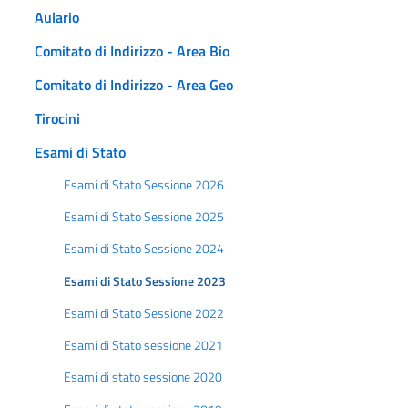
Aulario
Comitato di Indirizzo - Area Bio
Comitato di Indirizzo - Area Geo
Tirocini
Esami di Stato
Esami di Stato Sessione 2026
Esami di Stato Sessione 2025
Esami di Stato Sessione 2024
Esami di Stato Sessione 2023
Esami di Stato Sessione 2022
Esami di Stato sessione 2021
Esami di stato sessione 2020