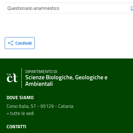
Questionario anamnestico
Condividi
DIPARTIMENTO DI
Scienze Biologiche, Geologiche e
Ambientali
DOVE SIAMO
Corso Italia, 57 - 95129 - Catania
»
tutte le sedi
CONTATTI