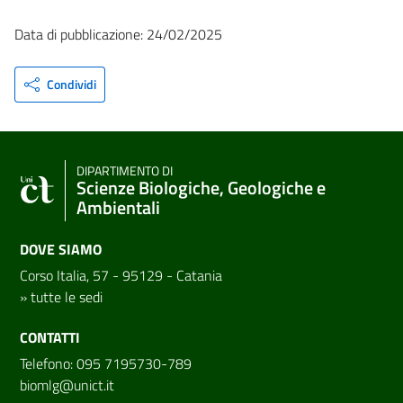
Data di pubblicazione: 24/02/2025
Condividi
DIPARTIMENTO DI
Scienze Biologiche, Geologiche e
Ambientali
DOVE SIAMO
Corso Italia, 57 - 95129 - Catania
»
tutte le sedi
CONTATTI
Telefono: 095 7195730-789
biomlg@unict.it