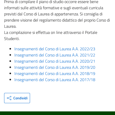
Prima di compilare il piano di studio occorre essere bene
informati sulle attività formative e sugli eventuali curricula
previsti dal Corso di Laurea di appartenenza. Si consiglia di
prendere visione del regolamento didattico del proprio Corso di
Laurea.
La compilazione si effettua on line attraverso il Portale
Studenti.
Insegnamenti del Corso di Laurea A.A. 2022/23
Insegnamenti del Corso di Laurea A.A. 2021/22
Insegnamenti del Corso di Laurea A.A. 2020/21
Insegnamenti del Corso di Laurea A.A. 2019/20
Insegnamenti del Corso di Laurea A.A. 2018/19
Insegnamenti del Corso di Laurea A.A. 2017/18
Condividi