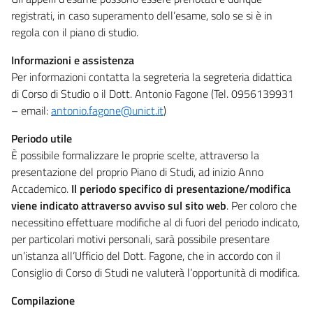
registrati, in caso superamento dell’esame, solo se si è in
regola con il piano di studio.
Informazioni e assistenza
Per informazioni contatta la segreteria la segreteria didattica
di Corso di Studio o il Dott. Antonio Fagone (Tel. 0956139931
– email:
antonio.fagone@unict.it
)
Periodo utile
È possibile formalizzare le proprie scelte, attraverso la
presentazione del proprio Piano di Studi, ad inizio Anno
Accademico.
Il periodo specifico di presentazione/modifica
viene indicato attraverso avviso sul sito web
. Per coloro che
necessitino effettuare modifiche al di fuori del periodo indicato,
per particolari motivi personali, sarà possibile presentare
un’istanza all’Ufficio del Dott. Fagone, che in accordo con il
Consiglio di Corso di Studi ne valuterà l’opportunità di modifica.
Compilazione