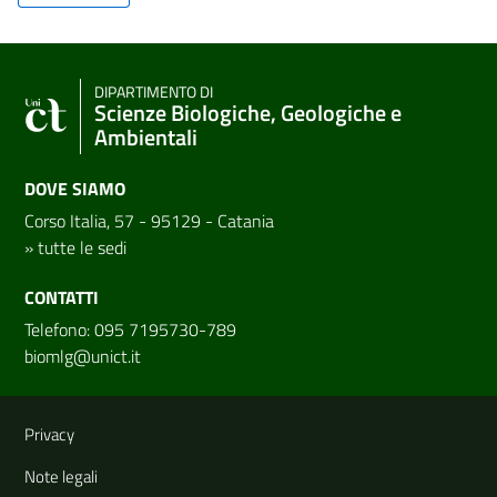
DIPARTIMENTO DI
Scienze Biologiche, Geologiche e
Ambientali
DOVE SIAMO
Corso Italia, 57 - 95129 - Catania
»
tutte le sedi
CONTATTI
Telefono: 095 7195730-789
biomlg@unict.it
Link e informazioni utili
Privacy
Note legali