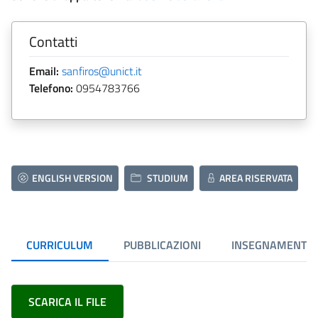
Contatti
Email:
sanfiros@unict.it
Telefono:
0954783766
ENGLISH VERSION
STUDIUM
AREA RISERVATA
CURRICULUM
PUBBLICAZIONI
INSEGNAMENTI
SCARICA IL FILE