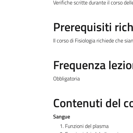
Verifiche scritte durante il corso dell
Prerequisiti rich
Il corso di Fisiologia richiede che si
Frequenza lezio
Obbligatoria
Contenuti del c
Sangue
Funzioni del plasma