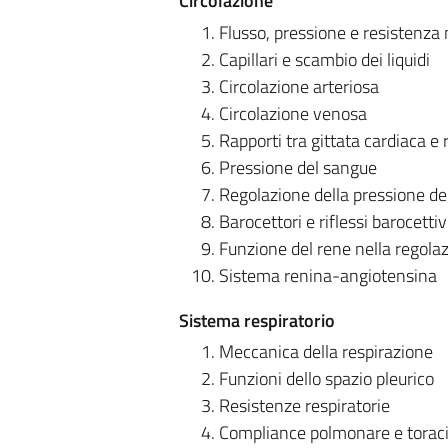
Circolazione
Flusso, pressione e resistenza n
Capillari e scambio dei liquidi
Circolazione arteriosa
Circolazione venosa
Rapporti tra gittata cardiaca e
Pressione del sangue
Regolazione della pressione de
Barocettori e riflessi barocettiv
Funzione del rene nella regola
Sistema renina-angiotensina
Sistema respiratorio
Meccanica della respirazione
Funzioni dello spazio pleurico
Resistenze respiratorie
Compliance polmonare e toraci