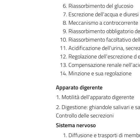
Riassorbimento del glucosio
Escrezione dell'acqua e diuresi
Meccanismo a controcorrente
Riassorbimento obbligatorio de
Riassorbimento facoltativo del
Acidificazione dell'urina, sec
Regolazione dell'escrezione d ei 
Compensazione renale nell'acid
Minzione e sua regolazione
Apparato digerente
1. Motilità dell'apparato digerente
2. Digestione: ghiandole salivari e sa
Controllo delle secrezioni
Sistema nervoso
Diffusione e trasporti di mem