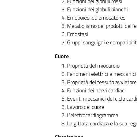
Funzioni dei globuli rossi
Funzioni dei globuli bianchi
Emopoiesi ed emocateresi
Metabolismo dei prodotti dell’
Emostasi
Gruppi sanguigni e compatibili
Cuore
Proprietà del miocardio
Fenomeni elettrici e meccanici 
Proprietà del tessuto avviatore
Funzioni dei nervi cardiaci
Eventi meccanici del ciclo card
Lavoro del cuore
L'elettrocardiogramma
La gittata cardiaca e la sua re