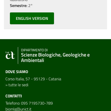
Semestre:
2°
ENGLISH VERSION
DIPARTIMENTO DI
Scienze Biologiche, Geologiche e
Ambientali
DOVE SIAMO
Corso Italia, 57 - 95129 - Catania
»
tutte le sedi
CONTATTI
Telefono: 095 7195730-789
biomlg@unict.it