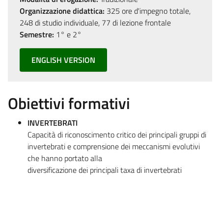
Organizzazione didattica:
325 ore d'impegno totale,
248 di studio individuale, 77 di lezione frontale
Semestre:
1° e 2°
ENGLISH VERSION
Obiettivi formativi
INVERTEBRATI
Capacità di riconoscimento critico dei principali gruppi di
invertebrati e comprensione dei meccanismi evolutivi
che hanno portato alla
diversificazione dei principali taxa di invertebrati