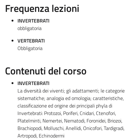
Frequenza lezioni
INVERTEBRATI
obbligatoria
VERTEBRATI
Obbligatoria
Contenuti del corso
INVERTEBRATI
La diversità dei viventi; gli adattamenti; le categorie
sistematiche; analogia ed omologia; caratteristiche,
classificazione ed origine dei principali phyla di
Invertebrati: Protozoi, Poriferi, Cnidari, Ctenofori,
Platelminti, Nemertei, Nematodi, Foronidei, Briozoi,
Brachiopodi, Molluschi, Anellidi, Onicofori, Tardigradi,
Artropodi, Echinodermi