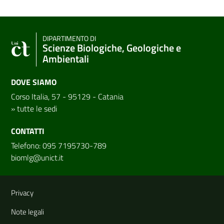
DIPARTIMENTO DI
Scienze Biologiche, Geologiche e
Ambientali
DOVE SIAMO
Corso Italia, 57 - 95129 - Catania
»
tutte le sedi
CONTATTI
Telefono: 095 7195730-789
biomlg@unict.it
Link e informazioni utili
Privacy
Note legali