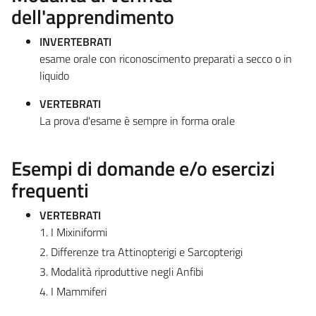
dell'apprendimento
INVERTEBRATI
esame orale con riconoscimento preparati a secco o in
liquido
VERTEBRATI
La prova d'esame è sempre in forma orale
Esempi di domande e/o esercizi
frequenti
VERTEBRATI
1. I Mixiniformi
2. Differenze tra Attinopterigi e Sarcopterigi
3. Modalità riproduttive negli Anfibi
4. I Mammiferi