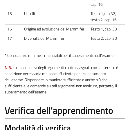
cap. 16
15
Uccelli
Testo 1,cap.32,
testo 2, cap. 16
16
Origine ed evoluzione dei Mammiferi
Testo 1, cap. 33
17
Diversità dei Mammiferi
Testo 2, cap. 20
*
Conoscenze minime irrinunciabili per il superamento dell'esame.
N.B.
La conoscenza degli argomenti contrassegnati con l'asterisco è
condizione necessaria ma non sufficiente per il superamento
dell'esame. Rispondere in maniera sufficiente o anche più che
sufficiente alle domande su tali argomenti non assicura, pertanto, il
superamento dell'esame.
Verifica dell'apprendimento
Modalità di verifica