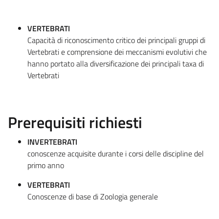
VERTEBRATI
Capacità di riconoscimento critico dei principali gruppi di
Vertebrati e comprensione dei meccanismi evolutivi che
hanno portato alla diversificazione dei principali taxa di
Vertebrati
Prerequisiti richiesti
INVERTEBRATI
conoscenze acquisite durante i corsi delle discipline del
primo anno
VERTEBRATI
Conoscenze di base di Zoologia generale