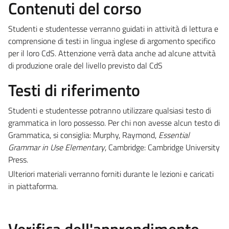
Contenuti del corso
Studenti e studentesse verranno guidati in attività di lettura e
comprensione di testi in lingua inglese di argomento specifico
per il loro CdS. Attenzione verrà data anche ad alcune attvità
di produzione orale del livello previsto dal CdS
Testi di riferimento
Studenti e studentesse potranno utilizzare qualsiasi testo di
grammatica in loro possesso. Per chi non avesse alcun testo di
Grammatica, si consiglia: Murphy, Raymond,
Essential
Grammar in Use Elementary
, Cambridge: Cambridge University
Press.
Ulteriori materiali verranno forniti durante le lezioni e caricati
in piattaforma.
Verifica dell'apprendimento