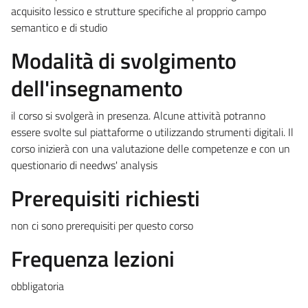
acquisito lessico e strutture specifiche al propprio campo
semantico e di studio
Modalità di svolgimento
dell'insegnamento
il corso si svolgerà in presenza. Alcune attività potranno
essere svolte sul piattaforme o utilizzando strumenti digitali. Il
corso inizierà con una valutazione delle competenze e con un
questionario di needws' analysis
Prerequisiti richiesti
non ci sono prerequisiti per questo corso
Frequenza lezioni
obbligatoria