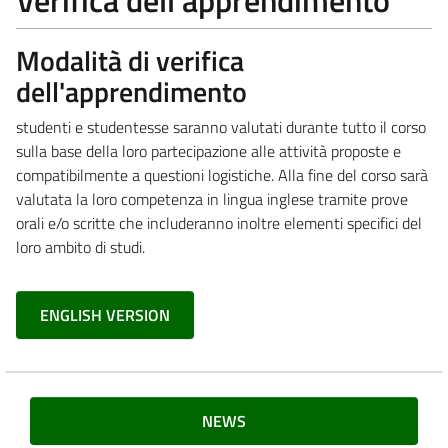
Modalità di verifica
dell'apprendimento
studenti e studentesse saranno valutati durante tutto il corso
sulla base della loro partecipazione alle attività proposte e
compatibilmente a questioni logistiche. Alla fine del corso sarà
valutata la loro competenza in lingua inglese tramite prove
orali e/o scritte che includeranno inoltre elementi specifici del
loro ambito di studi.
ENGLISH VERSION
NEWS