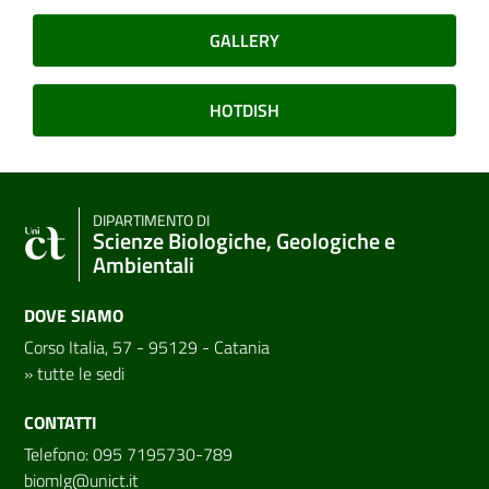
GALLERY
HOTDISH
DIPARTIMENTO DI
Scienze Biologiche, Geologiche e
Ambientali
DOVE SIAMO
Corso Italia, 57 - 95129 - Catania
»
tutte le sedi
CONTATTI
Telefono: 095 7195730-789
biomlg@unict.it