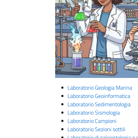
Laboratorio Geologia Marina
Laboratorio Geoinformatica
Laboratorio Sedimentologia
Laboratorio Sismologia
Laboratorio Campioni
Laboratorio Sezioni sottili
Laboratorio di paleontologia e 