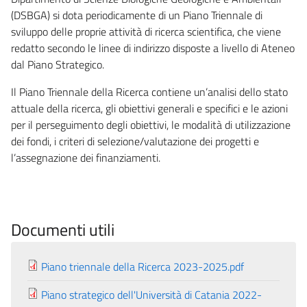
(DSBGA) si dota periodicamente di un Piano Triennale di
sviluppo delle proprie attività di ricerca scientifica, che viene
redatto secondo le linee di indirizzo disposte a livello di Ateneo
dal Piano Strategico.
Il Piano Triennale della Ricerca contiene un’analisi dello stato
attuale della ricerca, gli obiettivi generali e specifici e le azioni
per il perseguimento degli obiettivi, le modalità di utilizzazione
dei fondi, i criteri di selezione/valutazione dei progetti e
l’assegnazione dei finanziamenti.
Documenti utili
Piano triennale della Ricerca 2023-2025.pdf
Piano strategico dell'Università di Catania 2022-