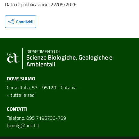
Data di pubblicazione: 22/05/2026
Condividi
DIPARTIMENTO DI
Scienze Biologiche, Geologiche e
Ambientali
DOVE SIAMO
Corso Italia, 57 - 95129 - Catania
»
tutte le sedi
CONTATTI
Telefono: 095 7195730-789
biomlg@unict.it