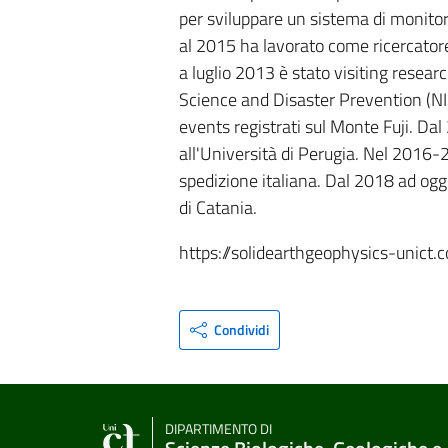
per sviluppare un sistema di monitor
al 2015 ha lavorato come ricercator
a luglio 2013 è stato visiting resear
Science and Disaster Prevention (NI
events registrati sul Monte Fuji. Dal
all'Università di Perugia. Nel 2016-
spedizione italiana. Dal 2018 ad oggi
di Catania.
https://solidearthgeophysics-unict.
Condividi
DIPARTIMENTO DI