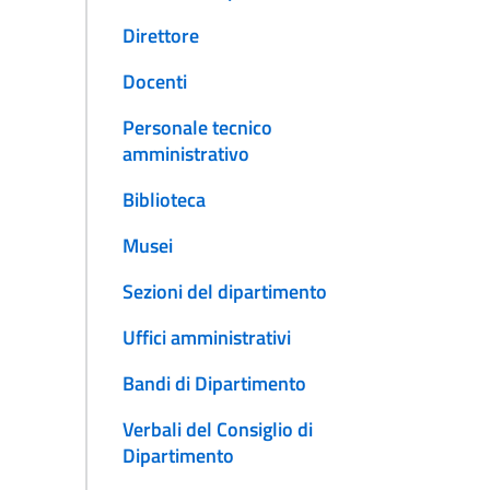
Direttore
Docenti
Personale tecnico
amministrativo
Biblioteca
Musei
Sezioni del dipartimento
Uffici amministrativi
Bandi di Dipartimento
Verbali del Consiglio di
Dipartimento