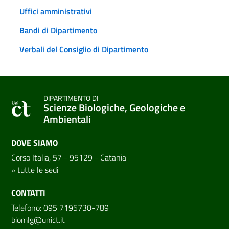
Uffici amministrativi
Bandi di Dipartimento
Verbali del Consiglio di Dipartimento
DIPARTIMENTO DI
Scienze Biologiche, Geologiche e
Ambientali
DOVE SIAMO
Corso Italia, 57 - 95129 - Catania
»
tutte le sedi
CONTATTI
Telefono: 095 7195730-789
biomlg@unict.it