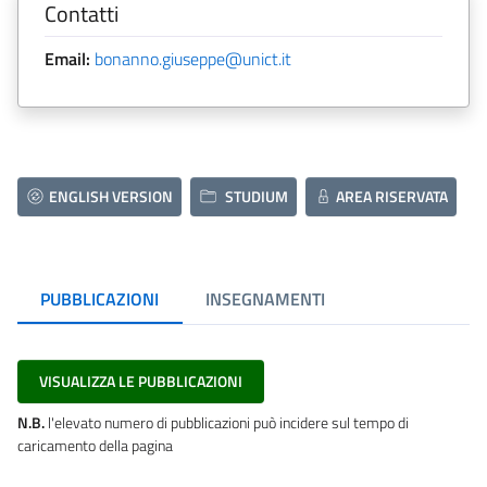
Contatti
Email:
bonanno.giuseppe@unict.it
ENGLISH VERSION
STUDIUM
AREA RISERVATA
PUBBLICAZIONI
INSEGNAMENTI
VISUALIZZA LE PUBBLICAZIONI
N.B.
l'elevato numero di pubblicazioni può incidere sul tempo di
caricamento della pagina