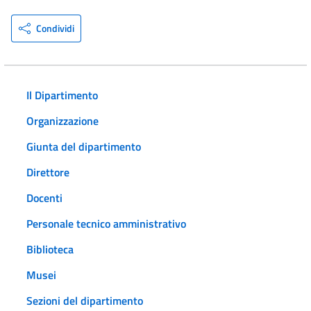
Condividi
Il Dipartimento
Organizzazione
Giunta del dipartimento
Direttore
Docenti
Personale tecnico amministrativo
Biblioteca
Musei
Sezioni del dipartimento