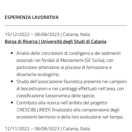
ESPERIENZA LAVORATIVA
15/12/2022 – 06/06/2023 | Catania, Italia
Borsa di Ricerca | Università degli Studi di Catania
Analisi delle concrezioni di coralligeno e dei sedimenti
associati nei fondali di Marzamemi (SE Sicilia), con
particolare attenzione ai processi di formazione e
dinamiche ecologiche;
Studio dell’associazione faunistica presente nei campioni
di biocostruzioni e nei carotaggi effettuati nell’area, con
classificazione tassonomica delle specie;
Contributo alla ricerca nell’ambito del progetto
CRESCIBLUREEF
, finalizzato alla comprensione degli
ecosistemi bentonici e della loro evoluzione nel tempo;
12/11/2022 – 06/06/2023 | Catania, Italia