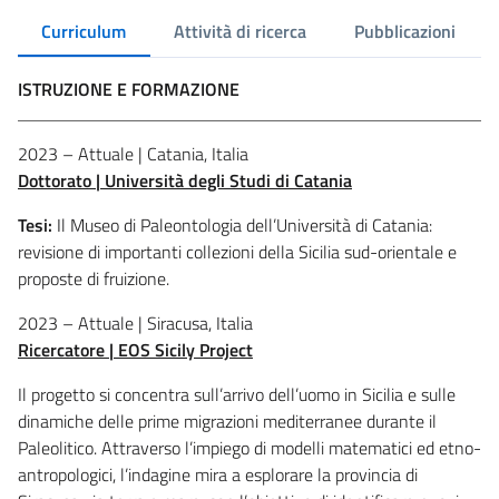
Curriculum
Attività di ricerca
Pubblicazioni
ISTRUZIONE E FORMAZIONE
2023 – Attuale | Catania, Italia
Dottorato | Università degli Studi di Catania
Tesi:
Il Museo di Paleontologia dell’Università di Catania:
revisione di importanti collezioni della Sicilia sud-orientale e
proposte di fruizione.
2023 – Attuale | Siracusa, Italia
Ricercatore | EOS Sicily Project
Il progetto si concentra sull’arrivo dell’uomo in Sicilia e sulle
dinamiche delle prime migrazioni mediterranee durante il
Paleolitico. Attraverso l’impiego di modelli matematici ed etno-
antropologici, l’indagine mira a esplorare la provincia di