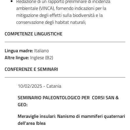
Redazione di un rapporto preliminare di incidenza
ambientale (VINCA), fornendo indicazioni per la
mitigazione degli effetti sulla biodiversità e la
conservazione degli habitat naturali;
COMPETENZE LINGUISTICHE
Lingua madre:
Italiano
Altre lingue:
Inglese (B2)
CONFERENZE E SEMINARI
10/02/2025 - Catania
SEMINARIO PALEONTOLOGICO PER CORSI SAN &
GEO:
Meraviglie insulari: Nanismo di mammiferi quaternari
dell'area Iblea