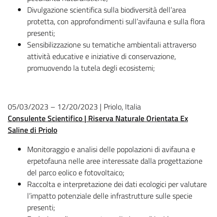
Divulgazione scientifica sulla biodiversità dell’area
protetta, con approfondimenti sull’avifauna e sulla flora
presenti;
Sensibilizzazione su tematiche ambientali attraverso
attività educative e iniziative di conservazione,
promuovendo la tutela degli ecosistemi;
05/03/2023 – 12/20/2023 | Priolo, Italia
Consulente Scientifico | Riserva Naturale Orientata Ex
Saline di Priolo
Monitoraggio e analisi delle popolazioni di avifauna e
erpetofauna nelle aree interessate dalla progettazione
del parco eolico e fotovoltaico;
Raccolta e interpretazione dei dati ecologici per valutare
l’impatto potenziale delle infrastrutture sulle specie
presenti;