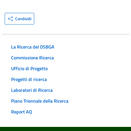
Condividi
La Ricerca del DSBGA
Commissione Ricerca
Ufficio di Progetto
Progetti di ricerca
Laboratori di Ricerca
Piano Triennale della Ricerca
Report AQ