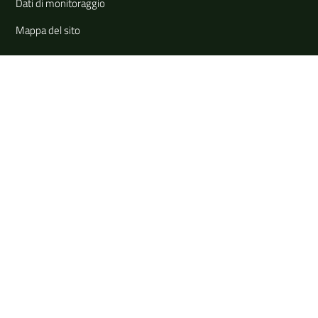
Dati di monitoraggio
Mappa del sito