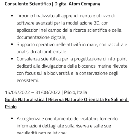
Consulente Scientifico | Digital Atom Company
Tirocinio finalizzato all’apprendimento e utilizzo di
software avanzati per la modellazione 3D, con
applicazioni nel campo della ricerca scientifica e della
documentazione digitale;
Supporto operativo nelle attività in mare, con raccolta e
analisi di dati ambientali;
Consulenza scientifica per la progettazione di info-point
dedicati alla divulgazione delle biocenosi marine rilevate,
con focus sulla biodiversità e la conservazione degli
ecosistemi.
15/05/2022 – 31/08/2022 | Priolo, Italia
Guida Naturalistica | Riserva Naturale Orientata Ex Saline di
Priolo
Accoglienza e orientamento dei visitatori, fornendo
informazioni dettagliate sulla riserva e sulle sue
peculiarità naturalistiche;