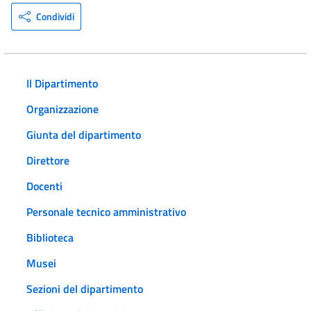
Condividi
Il Dipartimento
Organizzazione
Giunta del dipartimento
Direttore
Docenti
Personale tecnico amministrativo
Biblioteca
Musei
Sezioni del dipartimento