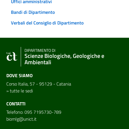
Uffici amministrativi
Bandi di Dipartimento
Verbali del Consiglio di Dipartimento
DIPARTIMENTO DI
Scienze Biologiche, Geologiche e
Ambientali
DOVE SIAMO
Corso Italia, 57 - 95129 - Catania
»
tutte le sedi
CONTATTI
Telefono: 095 7195730-789
biomlg@unict.it