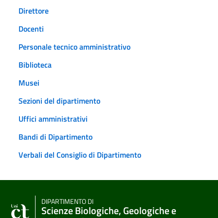
Direttore
Docenti
Personale tecnico amministrativo
Biblioteca
Musei
Sezioni del dipartimento
Uffici amministrativi
Bandi di Dipartimento
Verbali del Consiglio di Dipartimento
DIPARTIMENTO DI
Scienze Biologiche, Geologiche e