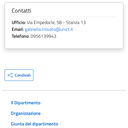
Contatti
Ufficio:
Via Empedocle, 58 - Stanza 13
Email:
gabriella.trovato@unict.it
Telefono:
0956139943
Condividi
Il Dipartimento
Organizzazione
Giunta del dipartimento