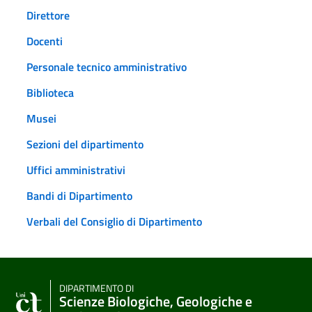
Direttore
Docenti
Personale tecnico amministrativo
Biblioteca
Musei
Sezioni del dipartimento
Uffici amministrativi
Bandi di Dipartimento
Verbali del Consiglio di Dipartimento
DIPARTIMENTO DI
Scienze Biologiche, Geologiche e