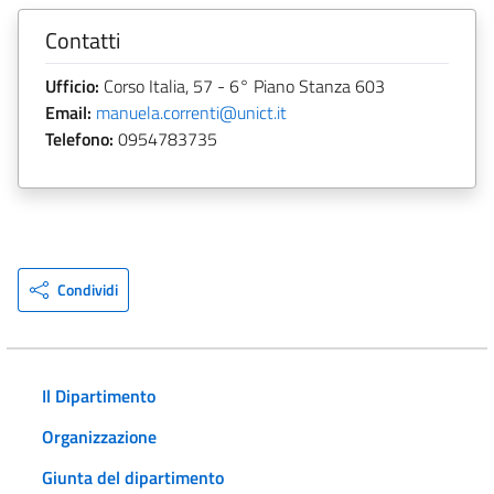
Contatti
Ufficio:
Corso Italia, 57 - 6° Piano Stanza 603
Email:
manuela.correnti@unict.it
Telefono:
0954783735
Condividi
Il Dipartimento
Organizzazione
Giunta del dipartimento