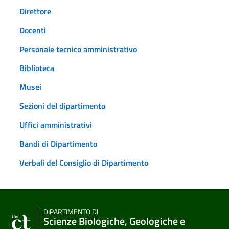
Direttore
Docenti
Personale tecnico amministrativo
Biblioteca
Musei
Sezioni del dipartimento
Uffici amministrativi
Bandi di Dipartimento
Verbali del Consiglio di Dipartimento
DIPARTIMENTO DI
Scienze Biologiche, Geologiche e