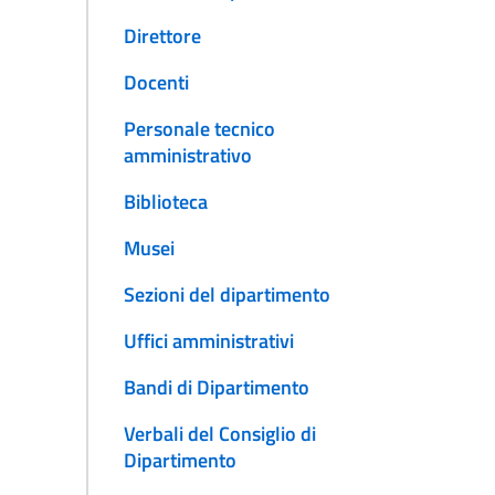
Direttore
Docenti
Personale tecnico
amministrativo
Biblioteca
Musei
Sezioni del dipartimento
Uffici amministrativi
Bandi di Dipartimento
Verbali del Consiglio di
Dipartimento