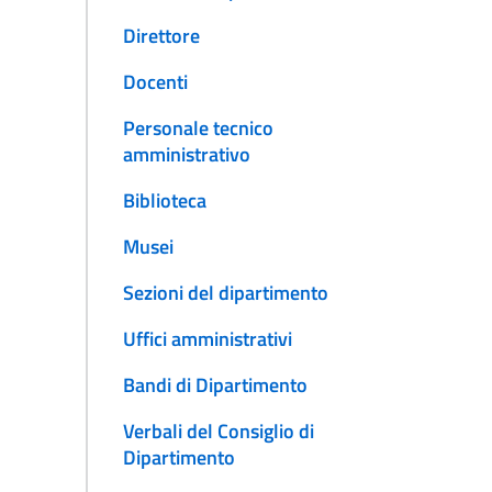
Direttore
Docenti
Personale tecnico
amministrativo
Biblioteca
Musei
Sezioni del dipartimento
Uffici amministrativi
Bandi di Dipartimento
Verbali del Consiglio di
Dipartimento