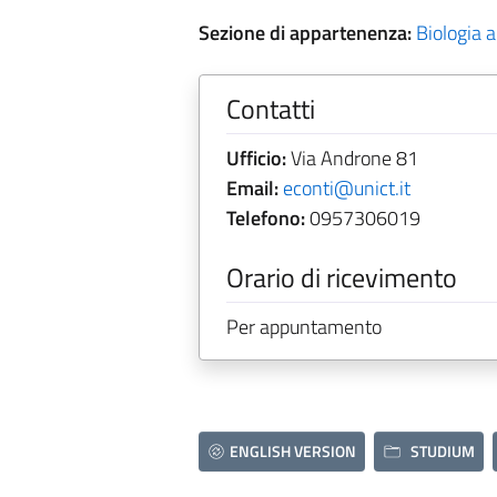
Sezione di appartenenza:
Biologia 
Contatti
Ufficio:
Via Androne 81
Email:
econti@unict.it
Telefono:
0957306019
Orario di ricevimento
Per appuntamento
ENGLISH VERSION
STUDIUM