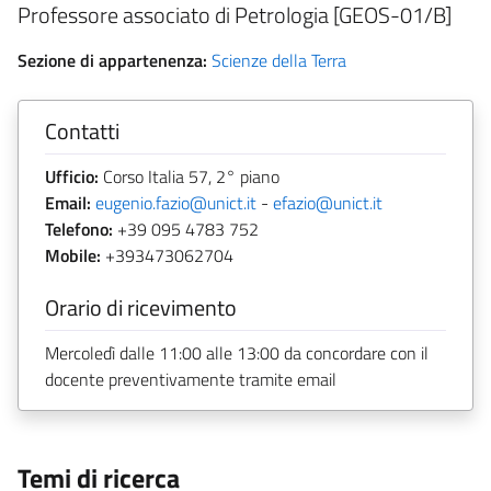
Professore associato di Petrologia [GEOS-01/B]
Sezione di appartenenza:
Scienze della Terra
Contatti
Ufficio:
Corso Italia 57, 2° piano
Email:
eugenio.fazio@unict.it
-
efazio@unict.it
Telefono:
+39 095 4783 752
Mobile:
+393473062704
Orario di ricevimento
Mercoledì dalle 11:00 alle 13:00 da concordare con il
docente preventivamente tramite email
Temi di ricerca