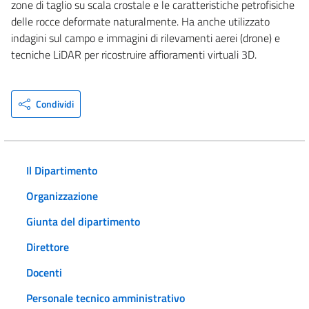
zone di taglio su scala crostale e le caratteristiche petrofisiche
delle rocce deformate naturalmente. Ha anche utilizzato
indagini sul campo e immagini di rilevamenti aerei (drone) e
tecniche LiDAR per ricostruire affioramenti virtuali 3D.
Condividi
Il Dipartimento
Organizzazione
Giunta del dipartimento
Direttore
Docenti
Personale tecnico amministrativo